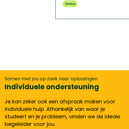
Online
Samen met jou op zoek naar oplossingen
Individuele ondersteuning
Je kan zeker ook een afspraak maken voor
individuele hulp. Afhankelijk van waar je
studeert en je probleem, vinden we de ideale
begeleider voor jou.