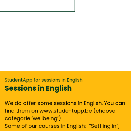
StudentApp for sessions in English
Sessions in English
We do offer some sessions in English. You can
find them on
www.studentapp.be
(choose
categorie ‘wellbeing’)
Some of our courses in English: “Settling in”,