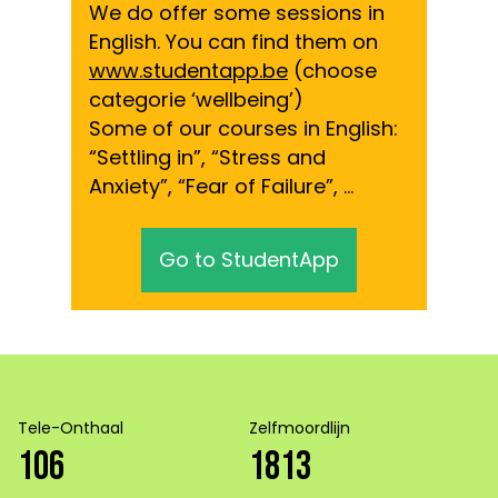
We do offer some sessions in
English. You can find them on
www.studentapp.be
(choose
categorie ‘wellbeing’)
Some of our courses in English:
“Settling in”, “Stress and
Anxiety”, “Fear of Failure”, …
Go to StudentApp
Tele-Onthaal
Zelfmoordlijn
106
1813