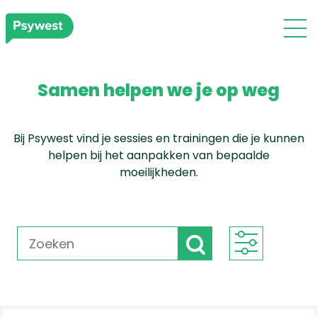
Samen helpen we je op weg
Bij Psywest vind je sessies en trainingen die je kunnen
helpen bij het aanpakken van bepaalde
moeilijkheden.