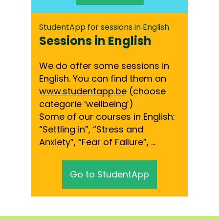
StudentApp for sessions in English
Sessions in English
We do offer some sessions in
English. You can find them on
www.studentapp.be
(choose
categorie ‘wellbeing’)
Some of our courses in English:
“Settling in”, “Stress and
Anxiety”, “Fear of Failure”, …
Go to StudentApp