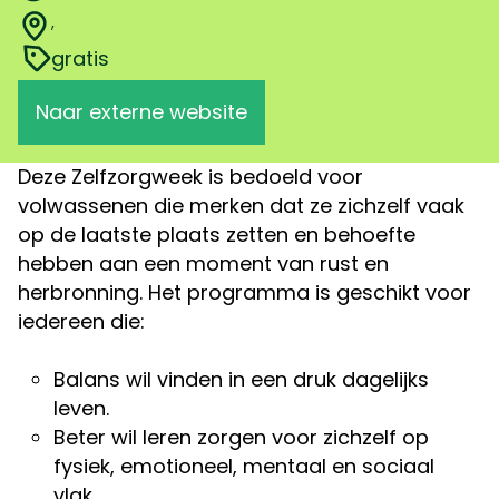
,
gratis
Naar externe website
Deze Zelfzorgweek is bedoeld voor
volwassenen die merken dat ze zichzelf vaak
op de laatste plaats zetten en behoefte
hebben aan een moment van rust en
herbronning. Het programma is geschikt voor
iedereen die:
Balans wil vinden in een druk dagelijks
leven.
Beter wil leren zorgen voor zichzelf op
fysiek, emotioneel, mentaal en sociaal
vlak.