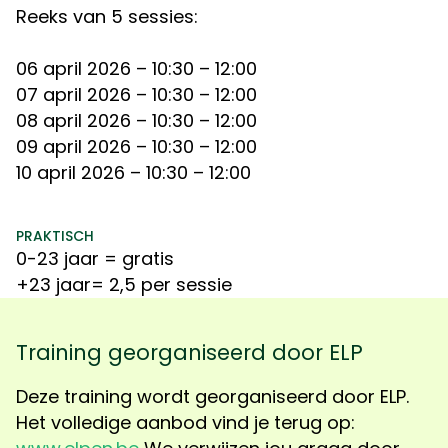
Reeks van 5 sessies:
06 april 2026
– 10:30 – 12:00
07 april 2026
– 10:30 – 12:00
08 april 2026
– 10:30 – 12:00
09 april 2026
– 10:30 – 12:00
10 april 2026
– 10:30 – 12:00
PRAKTISCH
0-23 jaar = gratis
+23 jaar= 2,5 per sessie
Training georganiseerd door ELP
Deze t
raining wordt georganiseerd door ELP.
Het volledige aanbod vind je terug op: