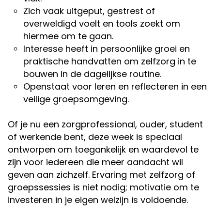
Zich vaak uitgeput, gestrest of
overweldigd voelt en tools zoekt om
hiermee om te gaan.
Interesse heeft in persoonlijke groei en
praktische handvatten om zelfzorg in te
bouwen in de dagelijkse routine.
Openstaat voor leren en reflecteren in een
veilige groepsomgeving.
Of je nu een zorgprofessional, ouder, student
of werkende bent, deze week is speciaal
ontworpen om toegankelijk en waardevol te
zijn voor iedereen die meer aandacht wil
geven aan zichzelf. Ervaring met zelfzorg of
groepssessies is niet nodig; motivatie om te
investeren in je eigen welzijn is voldoende.