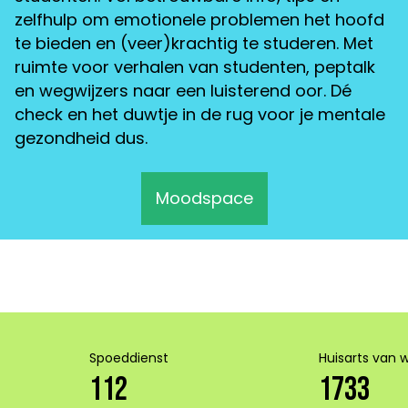
zelfhulp om emotionele problemen het hoofd
te bieden en (veer)krachtig te studeren. Met
ruimte voor verhalen van studenten, peptalk
en wegwijzers naar een luisterend oor. Dé
check en het duwtje in de rug voor je mentale
gezondheid dus.
Moodspace
Spoeddienst
Huisarts van 
112
1733