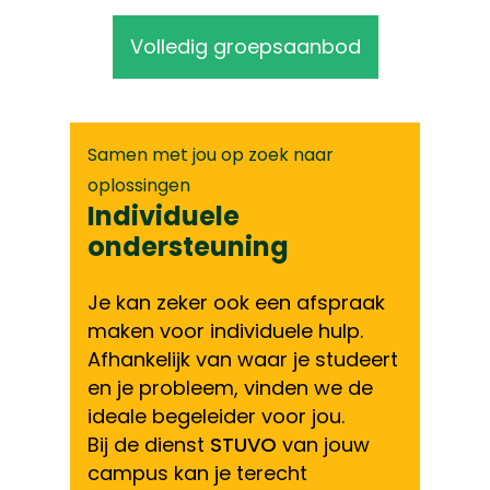
Volledig groepsaanbod
Samen met jou op zoek naar
oplossingen
Individuele
ondersteuning
Je kan zeker ook een afspraak
maken voor individuele hulp.
Afhankelijk van waar je studeert
en je probleem, vinden we de
ideale begeleider voor jou.
Bij de dienst
STUVO
van jouw
campus kan je terecht