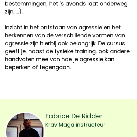
bestemmingen, het ’s avonds laat onderweg
zijn, …).
Inzicht in het ontstaan van agressie en het
herkennen van de verschillende vormen van
agressie zijn hierbij ook belangrijk. De cursus
geeft je, naast de fysieke training, ook andere
handvaten mee van hoe je agressie kan
beperken of tegengaan.
Fabrice De Ridder
Krav Maga instructeur