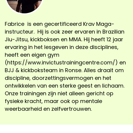
Fabrice is een gecertificeerd Krav Maga-
instructeur. Hij is ook zeer ervaren in Brazilian
Jiu-Jitsu, kickboksen en MMA. Hij heeft 12 jaar
ervaring in het lesgeven in deze disciplines,
heeft een eigen gym
(https://www.invictustrainingcentre.com/) en
BJJ & kickboksteam in Ronse. Alles draait om
discipline, doorzettingsvermogen en het
ontwikkelen van een sterke geest en lichaam.
Onze trainingen zijn niet alleen gericht op
fysieke kracht, maar ook op mentale
weerbaarheid en zelfvertrouwen.