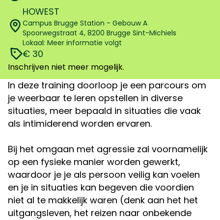
HOWEST
Campus Brugge Station - Gebouw A
Spoorwegstraat 4, 8200 Brugge Sint-Michiels
Lokaal: Meer informatie volgt
€ 30
Inschrijven niet meer mogelijk.
In deze training doorloop je een parcours om
je weerbaar te leren opstellen in diverse
situaties, meer bepaald in situaties die vaak
als intimiderend worden ervaren.
Bij het omgaan met agressie zal voornamelijk
op een fysieke manier worden gewerkt,
waardoor je je als persoon veilig kan voelen
en je in situaties kan begeven die voordien
niet al te makkelijk waren (denk aan het het
uitgangsleven, het reizen naar onbekende