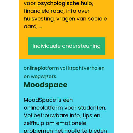
voor
psychologische hulp
,
financiële raad, info over
huisvesting, vragen van sociale
aard, …
Individuele ondersteuning
onlineplatform vol krachtverhalen
en wegwijzers
Moodspace
MoodSpace is een
onlineplatform voor studenten.
Vol betrouwbare info, tips en
zelfhulp om emotionele
problemen het hoofd te bieden