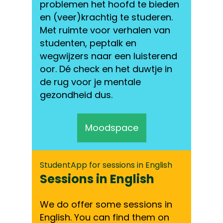
problemen het hoofd te bieden
en (veer)krachtig te studeren.
Met ruimte voor verhalen van
studenten, peptalk en
wegwijzers naar een luisterend
oor. Dé check en het duwtje in
de rug voor je mentale
gezondheid dus.
Moodspace
StudentApp for sessions in English
Sessions in English
We do offer some sessions in
English. You can find them on