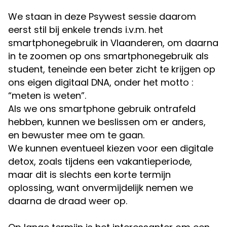
We staan in deze Psywest sessie daarom
eerst stil bij enkele trends i.v.m. het
smartphonegebruik in Vlaanderen, om daarna
in te zoomen op ons smartphonegebruik als
student, teneinde een beter zicht te krijgen op
ons eigen digitaal DNA, onder het motto :
“meten is weten”.
Als we ons smartphone gebruik ontrafeld
hebben, kunnen we beslissen om er anders,
en bewuster mee om te gaan.
We kunnen eventueel kiezen voor een digitale
detox, zoals tijdens een vakantieperiode,
maar dit is slechts een korte termijn
oplossing, want onvermijdelijk nemen we
daarna de draad weer op.