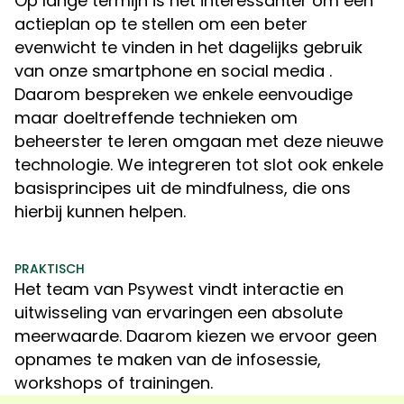
Op lange termijn is het interessanter om een
actieplan op te stellen om een beter
evenwicht te vinden in het dagelijks gebruik
van onze smartphone en social media .
Daarom bespreken we enkele eenvoudige
maar doeltreffende technieken om
beheerster te leren omgaan met deze nieuwe
technologie. We integreren tot slot ook enkele
basisprincipes uit de mindfulness, die ons
hierbij kunnen helpen.
PRAKTISCH
Het team van Psywest vindt interactie en
uitwisseling van ervaringen een absolute
meerwaarde. Daarom kiezen we ervoor geen
opnames te maken van de infosessie,
workshops of trainingen.