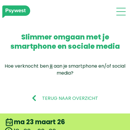
Slimmer omgaan met je
smartphone en sociale media
Hoe verknocht ben jij aan je smartphone en/of social
media?
TERUG NAAR OVERZICHT
ma 23 maart 26