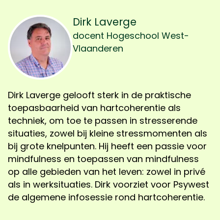
Dirk Laverge
docent Hogeschool West-
Vlaanderen
Dirk Laverge gelooft sterk in de praktische
toepasbaarheid van hartcoherentie als
techniek, om toe te passen in stresserende
situaties, zowel bij kleine stressmomenten als
bij grote knelpunten. Hij heeft een passie voor
mindfulness en toepassen van mindfulness
op alle gebieden van het leven: zowel in privé
als in werksituaties. Dirk voorziet voor Psywest
de algemene infosessie rond hartcoherentie.