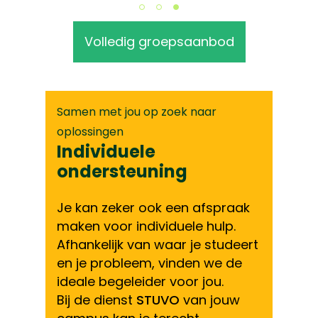
Volledig groepsaanbod
Samen met jou op zoek naar
oplossingen
Individuele
ondersteuning
Je kan zeker ook een afspraak
maken voor individuele hulp.
Afhankelijk van waar je studeert
en je probleem, vinden we de
ideale begeleider voor jou.
Bij de dienst
STUVO
van jouw
campus kan je terecht