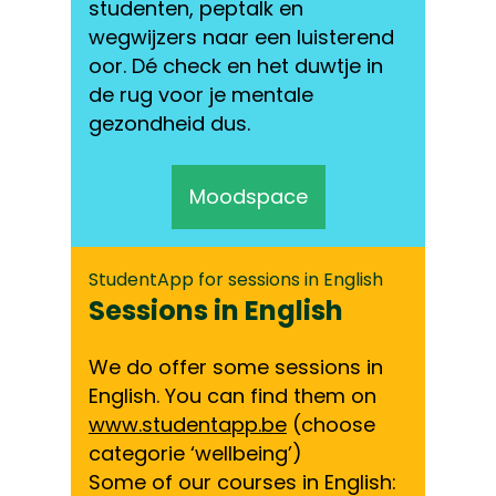
studenten, peptalk en
wegwijzers naar een luisterend
oor. Dé check en het duwtje in
de rug voor je mentale
gezondheid dus.
Moodspace
StudentApp for sessions in English
Sessions in English
We do offer some sessions in
English. You can find them on
www.studentapp.be
(choose
categorie ‘wellbeing’)
Some of our courses in English: