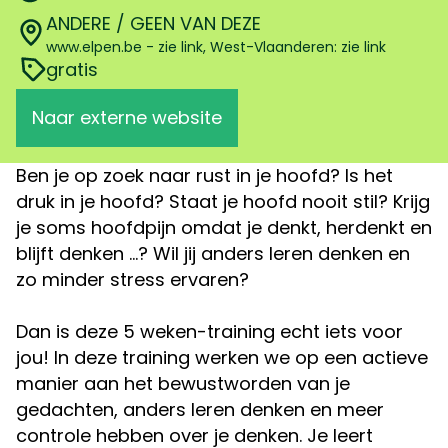
ANDERE / GEEN VAN DEZE
www.elpen.be - zie link, West-Vlaanderen: zie link
gratis
Naar externe website
Ben je op zoek naar rust in je hoofd? Is het
druk in je hoofd? Staat je hoofd nooit stil? Krijg
je soms hoofdpijn omdat je denkt, herdenkt en
blijft denken …? Wil jij anders leren denken en
zo minder stress ervaren?
Dan is deze 5 weken-training echt iets voor
jou! In deze training werken we op een actieve
manier aan het bewustworden van je
gedachten, anders leren denken en meer
controle hebben over je denken. Je leert