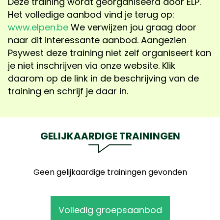
Deze t
raining wordt georganiseerd door ELP.
Het volledige aanbod vind je terug op:
www.elpen.be
We verwijzen jou graag door
naar dit interessante aanbod. Aangezien
Psywest deze training niet zelf organiseert kan
je niet inschrijven via onze website. Klik
daarom op de link in de beschrijving van de
training en schrijf je daar in.
GELIJKAARDIGE TRAININGEN
Geen gelijkaardige trainingen gevonden
Volledig groepsaanbod