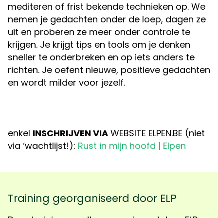
mediteren of frist bekende technieken op. We
nemen je gedachten onder de loep, dagen ze
uit en proberen ze meer onder controle te
krijgen. Je krijgt tips en tools om je denken
sneller te onderbreken en op iets anders te
richten. Je oefent nieuwe, positieve gedachten
en wordt milder voor jezelf.
enkel
INSCHRIJVEN VIA
WEBSITE ELPEN.BE (niet
via ‘wachtlijst!):
Rust in mijn hoofd | Elpen
Training georganiseerd door ELP