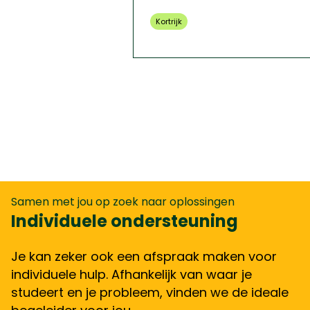
Kortrijk
Samen met jou op zoek naar oplossingen
Individuele ondersteuning
Je kan zeker ook een afspraak maken voor
individuele hulp. Afhankelijk van waar je
studeert en je probleem, vinden we de ideale