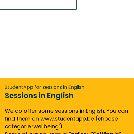
StudentApp for sessions in English
Sessions in English
We do offer some sessions in English. You can
find them on
www.studentapp.be
(choose
categorie ‘wellbeing’)