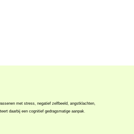
eert daarbij een cognitief gedragsmatige aanpak.