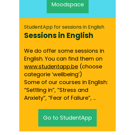
Moodspace
StudentApp for sessions in English
Sessions in English
We do offer some sessions in
English. You can find them on
www.studentapp.be
(choose
categorie ‘wellbeing’)
Some of our courses in English:
“Settling in”, “Stress and
Anxiety”, “Fear of Failure”, …
Go to StudentApp