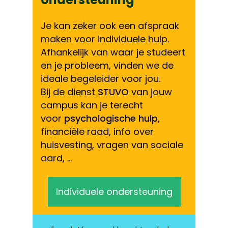
Je kan zeker ook een afspraak
maken voor individuele hulp.
Afhankelijk van waar je studeert
en je probleem, vinden we de
ideale begeleider voor jou.
Bij de dienst
STUVO
van jouw
campus kan je terecht
voor
psychologische hulp
,
financiële raad, info over
huisvesting, vragen van sociale
aard, …
Individuele ondersteuning