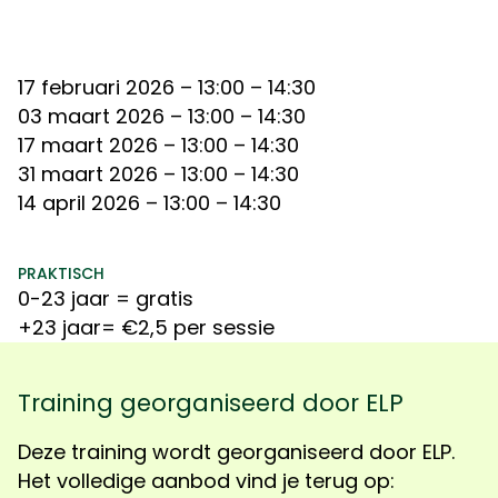
17 februari 2026
– 13:00 – 14:30
03 maart 2026
– 13:00 – 14:30
17 maart 2026
– 13:00 – 14:30
31 maart 2026
– 13:00 – 14:30
14 april 2026
– 13:00 – 14:30
PRAKTISCH
0-23 jaar = gratis
+23 jaar= €2,5 per sessie
Training georganiseerd door ELP
Deze t
raining wordt georganiseerd door ELP.
Het volledige aanbod vind je terug op: