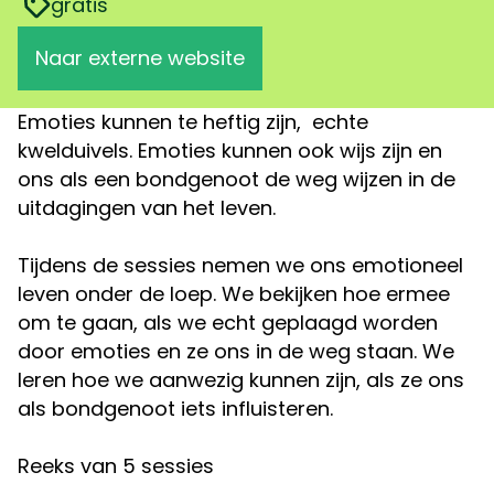
gratis
Naar externe website
Emoties kunnen te heftig zijn, echte
kwelduivels. Emoties kunnen ook wijs zijn en
ons als een bondgenoot de weg wijzen in de
uitdagingen van het leven.
Tijdens de sessies nemen we ons emotioneel
leven onder de loep. We bekijken hoe ermee
om te gaan, als we echt geplaagd worden
door emoties en ze ons in de weg staan. We
leren hoe we aanwezig kunnen zijn, als ze ons
als bondgenoot iets influisteren.
Reeks van 5 sessies