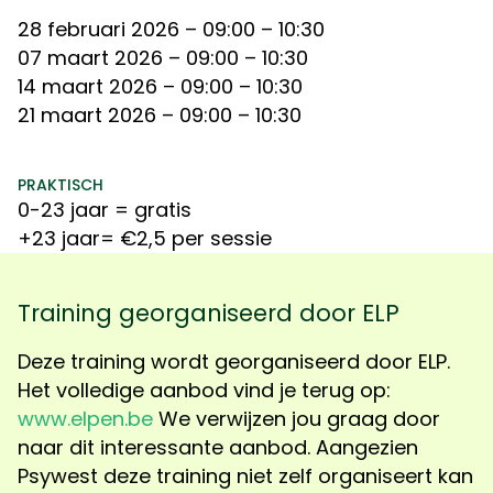
28 februari 2026
– 09:00 – 10:30
07 maart 2026
– 09:00 – 10:30
14 maart 2026
– 09:00 – 10:30
21 maart 2026
– 09:00 – 10:30
PRAKTISCH
0-23 jaar = gratis
+23 jaar= €2,5 per sessie
Training georganiseerd door ELP
Deze t
raining wordt georganiseerd door ELP.
Het volledige aanbod vind je terug op:
www.elpen.be
We verwijzen jou graag door
naar dit interessante aanbod. Aangezien
Psywest deze training niet zelf organiseert kan