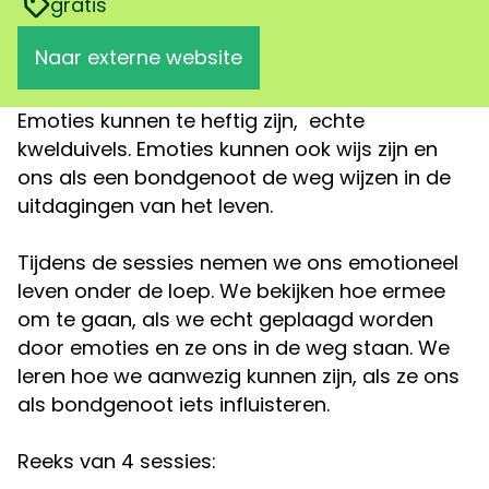
gratis
Naar externe website
Emoties kunnen te heftig zijn, echte
kwelduivels. Emoties kunnen ook wijs zijn en
ons als een bondgenoot de weg wijzen in de
uitdagingen van het leven.
Tijdens de sessies nemen we ons emotioneel
leven onder de loep. We bekijken hoe ermee
om te gaan, als we echt geplaagd worden
door emoties en ze ons in de weg staan. We
leren hoe we aanwezig kunnen zijn, als ze ons
als bondgenoot iets influisteren.
Reeks van 4 sessies: