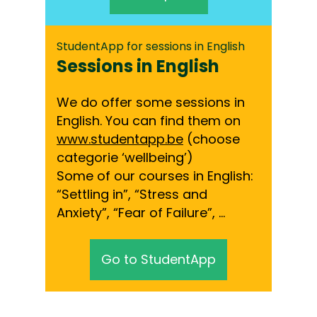
StudentApp for sessions in English
Sessions in English
We do offer some sessions in
English. You can find them on
www.studentapp.be
(choose
categorie ‘wellbeing’)
Some of our courses in English:
“Settling in”, “Stress and
Anxiety”, “Fear of Failure”, …
Go to StudentApp