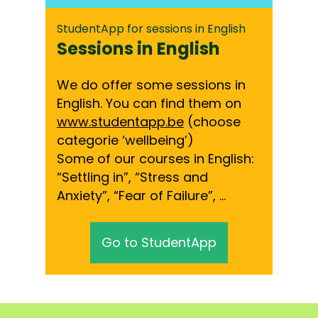
StudentApp for sessions in English
Sessions in English
We do offer some sessions in
English. You can find them on
www.studentapp.be
(choose
categorie ‘wellbeing’)
Some of our courses in English:
“Settling in”, “Stress and
Anxiety”, “Fear of Failure”, …
Go to StudentApp