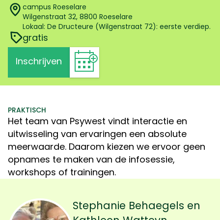
campus Roeselare
Wilgenstraat 32, 8800 Roeselare
Lokaal: De Dructeure (Wilgenstraat 72): eerste verdiep.
gratis
Inschrijven
PRAKTISCH
Het team van Psywest vindt interactie en
uitwisseling van ervaringen een absolute
meerwaarde. Daarom kiezen we ervoor geen
opnames te maken van de infosessie,
workshops of trainingen.
Stephanie Behaegels en