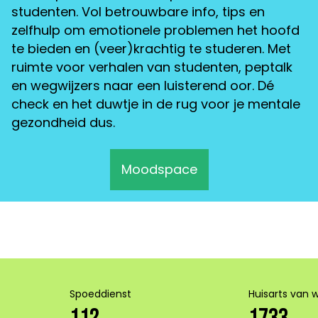
studenten. Vol betrouwbare info, tips en
zelfhulp om emotionele problemen het hoofd
te bieden en (veer)krachtig te studeren. Met
ruimte voor verhalen van studenten, peptalk
en wegwijzers naar een luisterend oor. Dé
check en het duwtje in de rug voor je mentale
gezondheid dus.
Moodspace
Spoeddienst
Huisarts van 