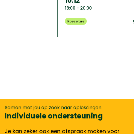
10.12
18:00 - 20:00
Roeselare
Samen met jou op zoek naar oplossingen
Individuele ondersteuning
Je kan zeker ook een afspraak maken voor