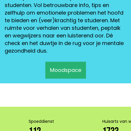
studenten. Vol betrouwbare info, tips en
zelfhulp om emotionele problemen het hoofd
te bieden en (veer)krachtig te studeren. Met
ruimte voor verhalen van studenten, peptalk
en wegwijzers naar een luisterend oor. Dé
check en het duwtje in de rug voor je mentale
gezondheid dus.
Moodspace
Spoeddienst
Huisarts van 