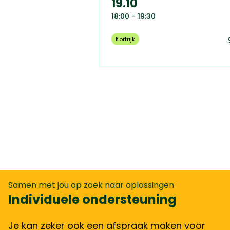
19.10
18:00 - 19:30
Kortrijk
Samen met jou op zoek naar oplossingen
Individuele ondersteuning
Je kan zeker ook een afspraak maken voor