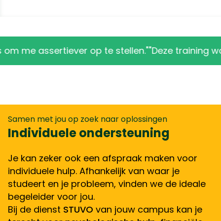
 assertiever op te stellen."
"Deze training was zo 
Samen met jou op zoek naar oplossingen
Individuele ondersteuning
Je kan zeker ook een afspraak maken voor
individuele hulp. Afhankelijk van waar je
studeert en je probleem, vinden we de ideale
begeleider voor jou.
Bij de dienst
STUVO
van jouw campus kan je