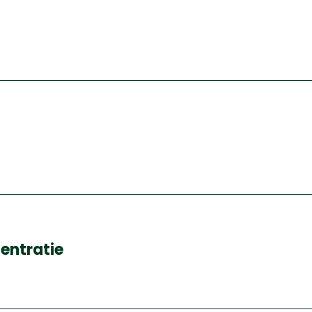
entratie