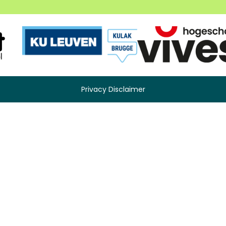
Privacy Disclaimer